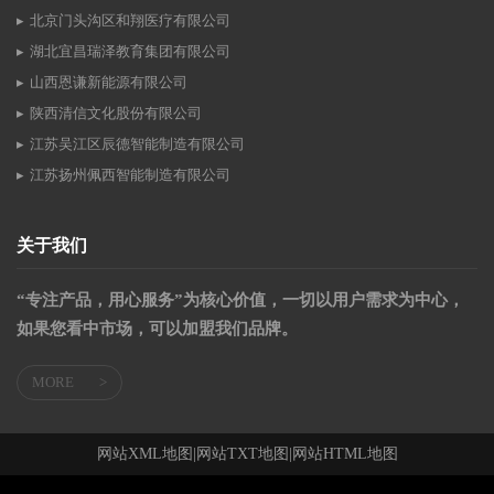
北京门头沟区和翔医疗有限公司
湖北宜昌瑞泽教育集团有限公司
山西恩谦新能源有限公司
陕西清信文化股份有限公司
江苏吴江区辰德智能制造有限公司
江苏扬州佩西智能制造有限公司
关于我们
“专注产品，用心服务”为核心价值，一切以用户需求为中心，
如果您看中市场，可以加盟我们品牌。
MORE
>
网站XML地图
|
网站TXT地图
|
网站HTML地图