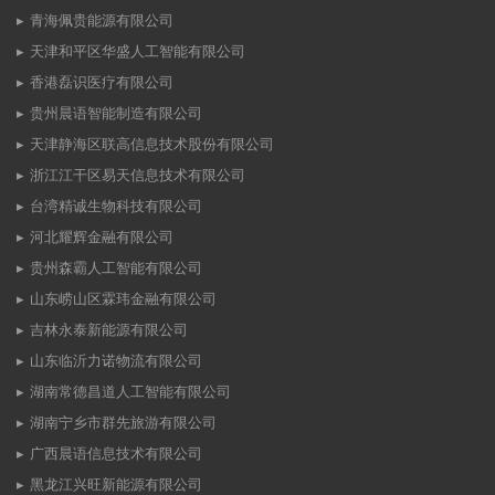
青海佩贵能源有限公司
天津和平区华盛人工智能有限公司
香港磊识医疗有限公司
贵州晨语智能制造有限公司
天津静海区联高信息技术股份有限公司
浙江江干区易天信息技术有限公司
台湾精诚生物科技有限公司
河北耀辉金融有限公司
贵州森霸人工智能有限公司
山东崂山区霖玮金融有限公司
吉林永泰新能源有限公司
山东临沂力诺物流有限公司
湖南常德昌道人工智能有限公司
湖南宁乡市群先旅游有限公司
广西晨语信息技术有限公司
黑龙江兴旺新能源有限公司