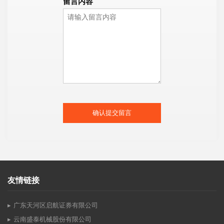
留言内容
确认提交留言
友情链接
广东天河区启航证券有限公司
云南盛泰机械股份有限公司