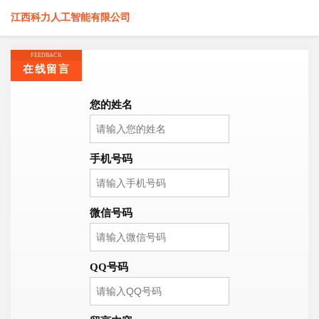
江西科力人工智能有限公司
FEEDBACK
在线留言
您的姓名
手机号码
微信号码
QQ号码