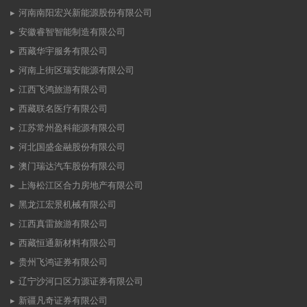
河南南阳宏兴新能源股份有限公司
安徽睿智智能制造有限公司
西藏华宇服务有限公司
河南上街区瑞安能源有限公司
江西飞鸿旅游有限公司
西藏联名医疗有限公司
江苏常州盈科能源有限公司
河北国盛金融股份有限公司
澳门瑞达汽车股份有限公司
上海松江区合力房地产有限公司
黑龙江宏景机械有限公司
江西真雷旅游有限公司
西藏恒通新材料有限公司
贵州飞鸿证券有限公司
辽宁沙河口区力源证券有限公司
新疆凡奇证券有限公司